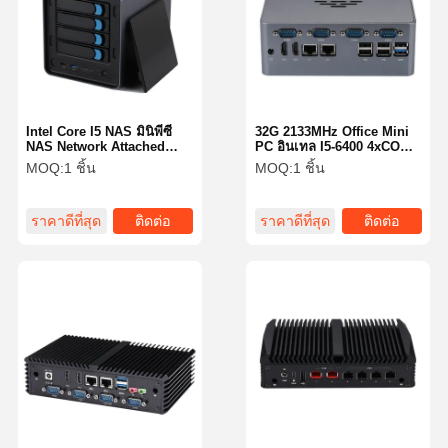
Intel Core I5 NAS มินิพีซี
32G 2133MHz Office Mini
NAS Network Attached
PC อินเทล I5-6400 4xCOM
Storage 8260U 4 Bay
Dual LAN 3 Display
MOQ:
1 ชิ้น
MOQ:
1 ชิ้น
Storage ระบบเก็บข้อมูล
เครื่องพิมพ์ไม่มีแฟน
ราคาดีที่สุด
ติดต่อ
ราคาดีที่สุด
ติดต่อ