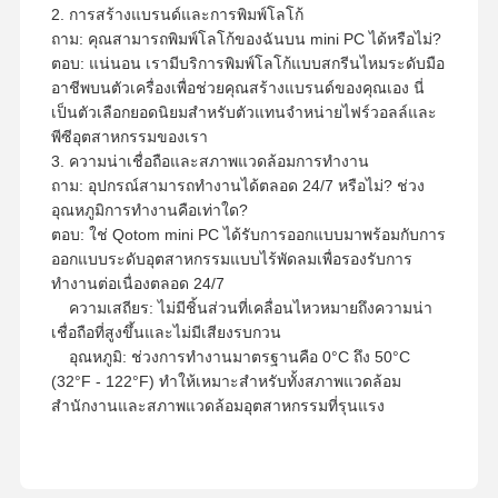
2. การสร้างแบรนด์และการพิมพ์โลโก้
ถาม: คุณสามารถพิมพ์โลโก้ของฉันบน mini PC ได้หรือไม่?
ตอบ: แน่นอน เรามีบริการพิมพ์โลโก้แบบสกรีนไหมระดับมือ
อาชีพบนตัวเครื่องเพื่อช่วยคุณสร้างแบรนด์ของคุณเอง นี่
เป็นตัวเลือกยอดนิยมสำหรับตัวแทนจำหน่ายไฟร์วอลล์และ
พีซีอุตสาหกรรมของเรา
3. ความน่าเชื่อถือและสภาพแวดล้อมการทำงาน
ถาม: อุปกรณ์สามารถทำงานได้ตลอด 24/7 หรือไม่? ช่วง
อุณหภูมิการทำงานคือเท่าใด?
ตอบ: ใช่ Qotom mini PC ได้รับการออกแบบมาพร้อมกับการ
ออกแบบระดับอุตสาหกรรมแบบไร้พัดลมเพื่อรองรับการ
ทำงานต่อเนื่องตลอด 24/7
ความเสถียร: ไม่มีชิ้นส่วนที่เคลื่อนไหวหมายถึงความน่า
เชื่อถือที่สูงขึ้นและไม่มีเสียงรบกวน
อุณหภูมิ: ช่วงการทำงานมาตรฐานคือ 0°C ถึง 50°C
(32°F - 122°F) ทำให้เหมาะสำหรับทั้งสภาพแวดล้อม
สำนักงานและสภาพแวดล้อมอุตสาหกรรมที่รุนแรง