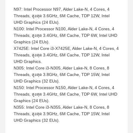
N97: Intel Processor N97, Alder Lake-N, 4 Cores, 4
Threads, สูงสุด 3.6GHz, 6M Cache, TDP 12W, Intel
UHD Graphics (24 EUs).
N100: Intel Processor N100, Alder Lake-N, 4 Cores, 4
Threads, สูงสุด 3.4GHz, 6M Cache, TDP 6W, Intel UHD
Graphics (24 EUs).
X7425E: Intel Core i3-X7425E, Alder Lake-N, 4 Cores, 4
Threads, สูงสุด 3.4GHz, 6M Cache, TDP 12W, Intel
UHD Graphics.
N305: Intel Core i3-N305, Alder Lake-N, 8 Cores, 8
Threads, สูงสุด 3.8GHz, 6M Cache, TDP 15W, Intel
UHD Graphics (32 EUs).
N150: Intel Processor N150, Alder Lake-N, 4 Cores, 4
Threads, สูงสุด 3.4GHz, 6M Cache, TDP 6W, Intel UHD
Graphics (24 EUs).
N355: Intel Core i3-N355, Alder Lake-N, 8 Cores, 8
Threads, สูงสุด 3.9GHz, 6M Cache, TDP 15W, Intel
UHD Graphics (32 EUs).