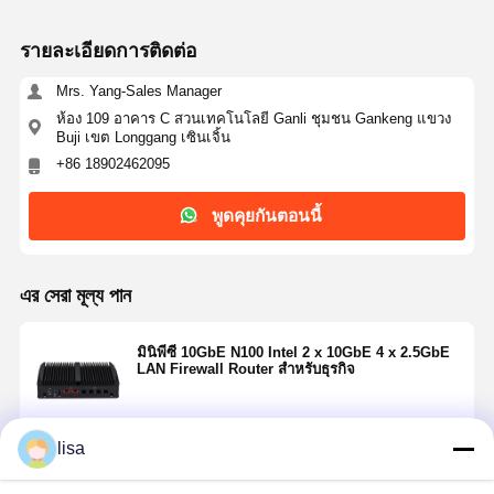
รายละเอียดการติดต่อ
Mrs. Yang-Sales Manager
ห้อง 109 อาคาร C สวนเทคโนโลยี Ganli ชุมชน Gankeng แขวง
Buji เขต Longgang เซินเจิ้น
+86 18902462095
พูดคุยกันตอนนี้
এর সেরা মূল্য পান
มินิพีซี 10GbE N100 Intel 2 x 10GbE 4 x 2.5GbE
LAN Firewall Router สำหรับธุรกิจ
lisa
চালিয়ে