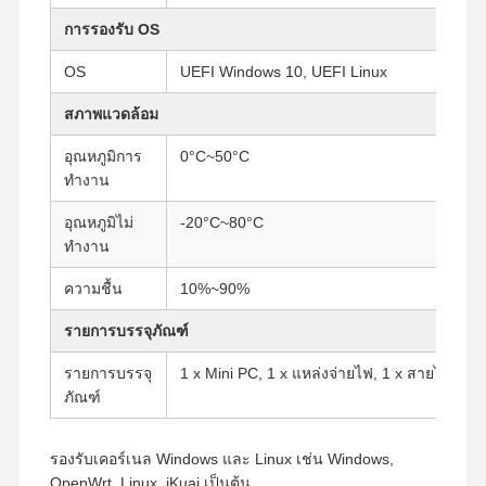
การรองรับ OS
เมนบอร์ดอุตสาหกรรม
OS
UEFI Windows 10, UEFI Linux
แบอร์ดแม่ไฟวอลล์
สภาพแวดล้อม
อุณหภูมิการ
0°C~50°C
ทำงาน
อุณหภูมิไม่
-20°C~80°C
ทำงาน
ความชื้น
10%~90%
รายการบรรจุภัณฑ์
รายการบรรจุ
1 x Mini PC, 1 x แหล่งจ่ายไฟ, 1 x สายไฟ, 1 
ภัณฑ์
รองรับเคอร์เนล Windows และ Linux เช่น Windows,
OpenWrt, Linux, iKuai เป็นต้น