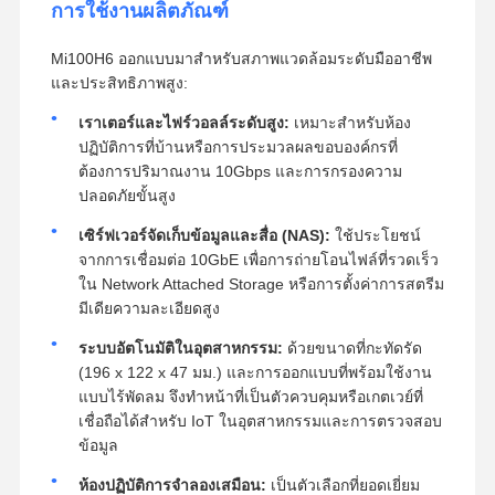
การใช้งานผลิตภัณฑ์
Mi100H6 ออกแบบมาสำหรับสภาพแวดล้อมระดับมืออาชีพ
และประสิทธิภาพสูง:
เราเตอร์และไฟร์วอลล์ระดับสูง:
เหมาะสำหรับห้อง
ปฏิบัติการที่บ้านหรือการประมวลผลขอบองค์กรที่
ต้องการปริมาณงาน 10Gbps และการกรองความ
ปลอดภัยขั้นสูง
เซิร์ฟเวอร์จัดเก็บข้อมูลและสื่อ (NAS):
ใช้ประโยชน์
จากการเชื่อมต่อ 10GbE เพื่อการถ่ายโอนไฟล์ที่รวดเร็ว
ใน Network Attached Storage หรือการตั้งค่าการสตรีม
มีเดียความละเอียดสูง
ระบบอัตโนมัติในอุตสาหกรรม:
ด้วยขนาดที่กะทัดรัด
(196 x 122 x 47 มม.) และการออกแบบที่พร้อมใช้งาน
แบบไร้พัดลม จึงทำหน้าที่เป็นตัวควบคุมหรือเกตเวย์ที่
เชื่อถือได้สำหรับ IoT ในอุตสาหกรรมและการตรวจสอบ
ข้อมูล
ห้องปฏิบัติการจำลองเสมือน:
เป็นตัวเลือกที่ยอดเยี่ยม