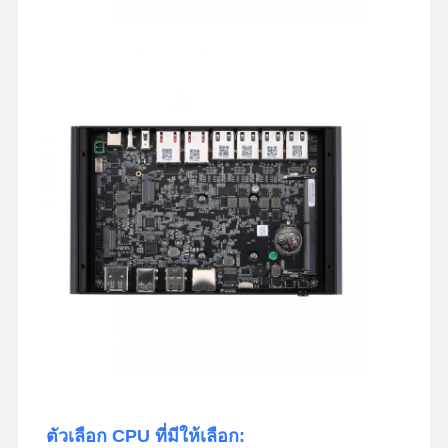
ตัวเลือก CPU ที่มีให้เลือก: