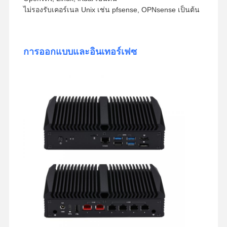
ไม่รองรับเคอร์เนล Unix เช่น pfsense, OPNsense เป็นต้น
การออกแบบและอินเทอร์เฟซ