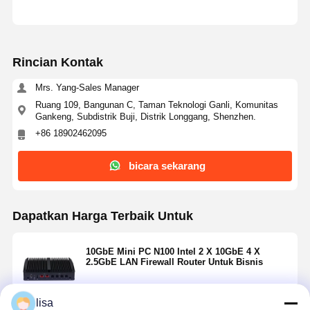
Rincian Kontak
Mrs. Yang-Sales Manager
Ruang 109, Bangunan C, Taman Teknologi Ganli, Komunitas
Gankeng, Subdistrik Buji, Distrik Longgang, Shenzhen.
+86 18902462095
bicara sekarang
Dapatkan Harga Terbaik Untuk
10GbE Mini PC N100 Intel 2 X 10GbE 4 X
2.5GbE LAN Firewall Router Untuk Bisnis
lisa