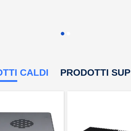
TTI CALDI
PRODOTTI SUP