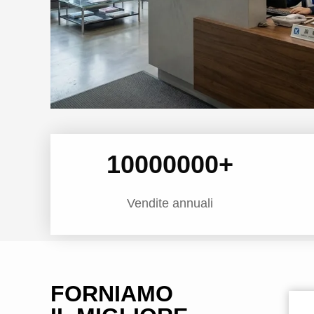
10000000
+
Vendite annuali
FORNIAMO