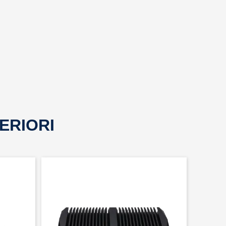
ERIORI