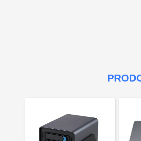
PRODO