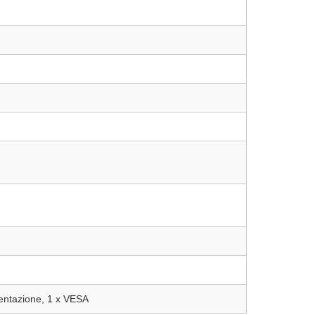
mentazione, 1 x VESA