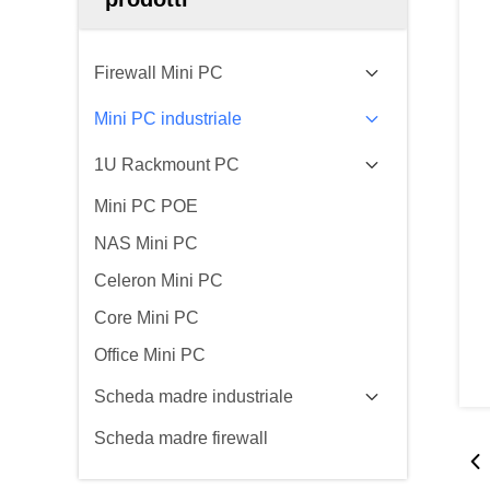
Firewall Mini PC
Mini PC industriale
1U Rackmount PC
Mini PC POE
NAS Mini PC
Celeron Mini PC
Core Mini PC
Office Mini PC
Scheda madre industriale
Scheda madre firewall