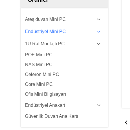
Ateş duvarı Mini PC
Endüstriyel Mini PC
1U Raf Montajlı PC
POE Mini PC
NAS Mini PC
Celeron Mini PC
Core Mini PC
Ofis Mini Bilgisayarı
Endüstriyel Anakart
Güvenlik Duvarı Ana Kartı