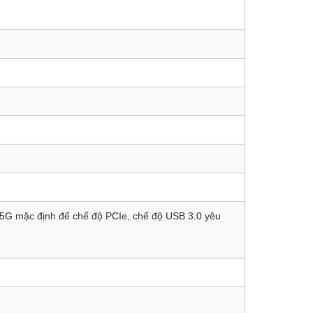
) 5G mặc định để chế độ PCIe, chế độ USB 3.0 yêu