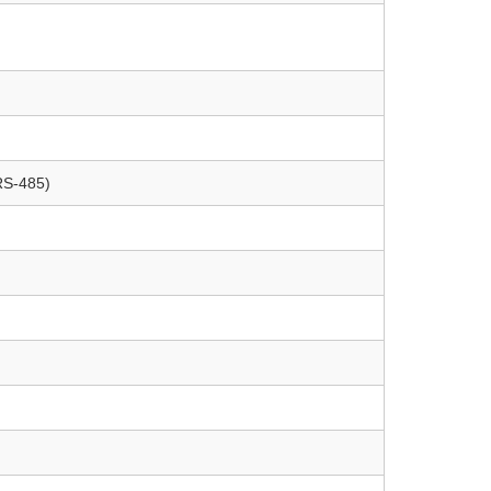
RS-485)