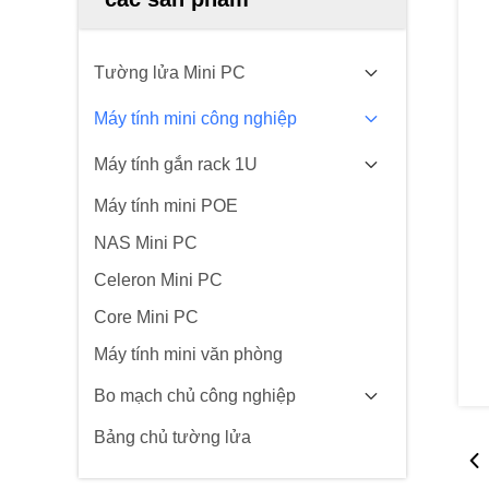
Tường lửa Mini PC
Máy tính mini công nghiệp
Máy tính gắn rack 1U
Máy tính mini POE
NAS Mini PC
Celeron Mini PC
Core Mini PC
Máy tính mini văn phòng
Bo mạch chủ công nghiệp
Bảng chủ tường lửa