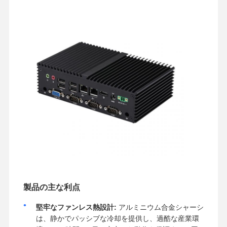
製品の主な利点
堅牢なファンレス熱設計:
アルミニウム合金シャーシ
は、静かでパッシブな冷却を提供し、過酷な産業環