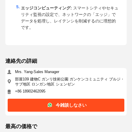
エッジコンピューティング:
スマートシティやセキュ
リティ監視の設定で、ネットワークの「エッジ」で
データを処理し、レイテンシを削減するのに理想的
です。
連絡先の詳細
Mrs. Yang-Sales Manager
部屋109 建物C ガンリ技術公園 ガンケンコミュニティ ブルジ・
サブ地区 ロンガン地区 シェンゼン
+86 18902462095
今雑談しなさい
最高の価格で