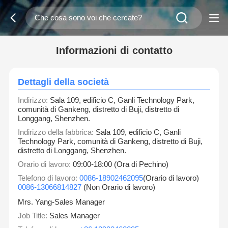
Informazioni di contatto
Dettagli della società
Indirizzo:
Sala 109, edificio C, Ganli Technology Park,
comunità di Gankeng, distretto di Buji, distretto di
Longgang, Shenzhen.
Indirizzo della fabbrica:
Sala 109, edificio C, Ganli
Technology Park, comunità di Gankeng, distretto di Buji,
distretto di Longgang, Shenzhen.
Orario di lavoro:
09:00-18:00 (Ora di Pechino)
Telefono di lavoro:
0086-18902462095
(Orario di lavoro)
0086-13066814827
(Non Orario di lavoro)
Mrs. Yang-Sales Manager
Job Title:
Sales Manager