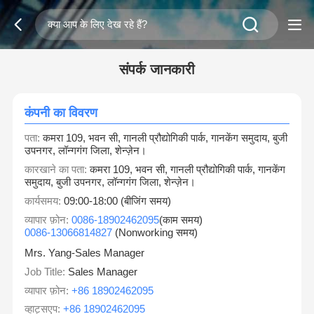
संपर्क जानकारी
कंपनी का विवरण
पता:
कमरा 109, भवन सी, गानली प्रौद्योगिकी पार्क, गानकेंग समुदाय, बुजी
उपनगर, लॉन्गगंग जिला, शेन्ज़ेन।
कारखाने का पता:
कमरा 109, भवन सी, गानली प्रौद्योगिकी पार्क, गानकेंग
समुदाय, बुजी उपनगर, लॉन्गगंग जिला, शेन्ज़ेन।
कार्यसमय:
09:00-18:00 (बीजिंग समय)
व्यापार फ़ोन:
0086-18902462095
(काम समय)
0086-13066814827
(Nonworking समय)
Mrs. Yang-Sales Manager
Job Title:
Sales Manager
व्यापार फ़ोन:
+86 18902462095
व्हाट्सएप:
+86 18902462095