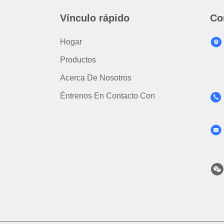
Vínculo rápido
Co
Hogar
Productos
Acerca De Nosotros
Éntrenos En Contacto Con