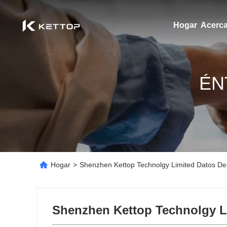
Hogar
Acerca
ÉN
Hogar
>
Shenzhen Kettop Technolgy Limited Datos De
Shenzhen Kettop Technolgy L