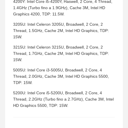
4200Y: Intel Core i5-4200Y, Haswell, 2 Core, 4 Thread,
1.4GHz (Turbo fino a 1.9GHz), Cache 3M, Intel HD
Graphics 4200, TDP: 11.5W.
3205U: Intel Celeron 3205U, Broadwell, 2 Core, 2
Thread, 1.5GHz, Cache 2M, Intel HD Graphics, TDP:
15W.
3215U: Intel Celeron 3215U, Broadwell, 2 Core, 2
Thread, 1.7GHz, Cache 2M, Intel HD Graphics, TDP:
15W.
5005U: Intel Core i3-5005U, Broadwell, 2 Core, 4
Thread, 2.0GHz, Cache 3M, Intel HD Graphics 5500,
TDP: 15W.
5200U: Intel Core i5-5200U, Broadwell, 2 Core, 4
Thread, 2.2GHz (Turbo fino a 2.7GHz), Cache 3M, Intel
HD Graphics 5500, TDP: 15W.