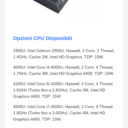
Opzioni CPU Disponibili
2955U: Intel Celeron 2955U, Haswell, 2 Core, 2 Thread,
1.4GHz, Cache 2M, Intel HD Graphics, TDP: 15W.
4005U: Intel Core i3-4005U, Haswell, 2 Core, 4 Thread,
1.7GHz, Cache 3M, Intel HD Graphics 4400, TDP: 15W.
4200U: Intel Core i5-4200U, Haswell, 2 Core, 4 Thread,
1.6GHz (Turbo fino a 2.6GHz), Cache 3M, Intel HD
Graphics 4400, TDP: 15W.
4500U: Intel Core i7-4500U, Haswell, 2 Core, 4 Thread,
1.8GHz (Turbo fino a 3.0GHz), Cache 4M, Intel HD
Graphics 4400, TDP: 15W.