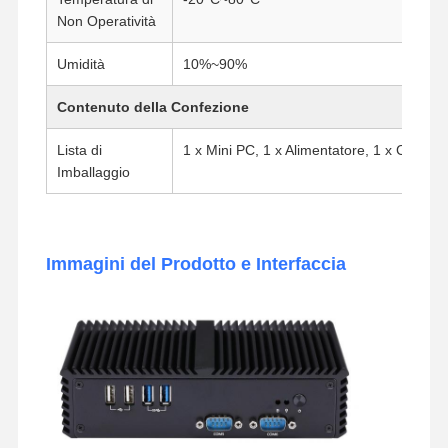
Non Operatività
Umidità
10%~90%
Contenuto della Confezione
Lista di
1 x Mini PC, 1 x Alimentatore, 1 x Cavo d
Imballaggio
Immagini del Prodotto e Interfaccia