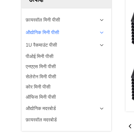
फ़ायरवॉल मिनी पीसी
औद्योगिक मिनी पीसी
1U रैकमाउंट पीसी
पीओई मिनी पीसी
एनएएस मिनी पीसी
सेलेरोन मिनी पीसी
कोर मिनी पीसी
ऑफिस मिनी पीसी
औद्योगिक मदरबोर्ड
फ़ायरवॉल मदरबोर्ड