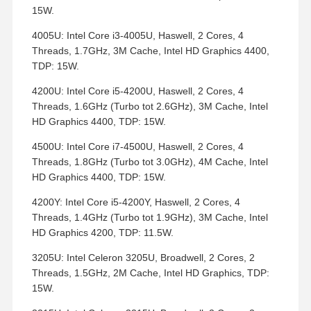
15W.
4005U: Intel Core i3-4005U, Haswell, 2 Cores, 4
Threads, 1.7GHz, 3M Cache, Intel HD Graphics 4400,
TDP: 15W.
4200U: Intel Core i5-4200U, Haswell, 2 Cores, 4
Threads, 1.6GHz (Turbo tot 2.6GHz), 3M Cache, Intel
HD Graphics 4400, TDP: 15W.
4500U: Intel Core i7-4500U, Haswell, 2 Cores, 4
Threads, 1.8GHz (Turbo tot 3.0GHz), 4M Cache, Intel
HD Graphics 4400, TDP: 15W.
4200Y: Intel Core i5-4200Y, Haswell, 2 Cores, 4
Threads, 1.4GHz (Turbo tot 1.9GHz), 3M Cache, Intel
HD Graphics 4200, TDP: 11.5W.
3205U: Intel Celeron 3205U, Broadwell, 2 Cores, 2
Threads, 1.5GHz, 2M Cache, Intel HD Graphics, TDP:
15W.