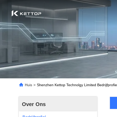
Huis
>
Shenzhen Kettop Technolgy Limited Bedrijfprofie
Over Ons