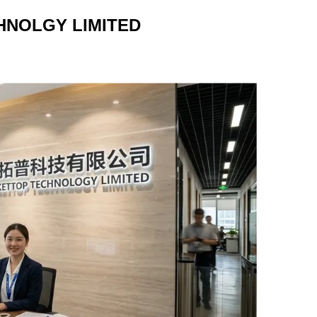
HNOLGY LIMITED