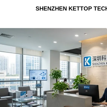
SHENZHEN KETTOP TEC