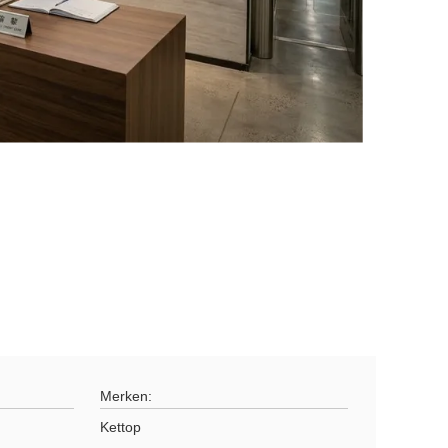
Merken:
Kettop