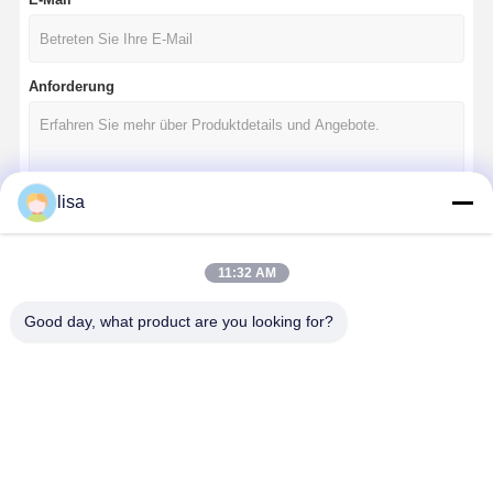
Anforderung
lisa
Fortsetzen
11:32 AM
Good day, what product are you looking for?
Unsere Kategorien