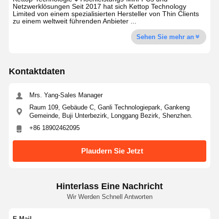
Netzwerklösungen Seit 2017 hat sich Kettop Technology
Limited von einem spezialisierten Hersteller von Thin Clients
zu einem weltweit führenden Anbieter ...
Sehen Sie mehr an
Kontaktdaten
Mrs. Yang-Sales Manager
Raum 109, Gebäude C, Ganli Technologiepark, Gankeng
Gemeinde, Buji Unterbezirk, Longgang Bezirk, Shenzhen.
+86 18902462095
Plaudern Sie Jetzt
Hinterlass Eine Nachricht
Wir Werden Schnell Antworten
E-Mail