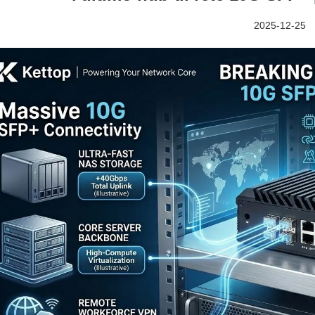
2025-12-25