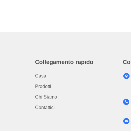
Collegamento rapido
Co
Casa
Prodotti
Chi Siamo
Contattici