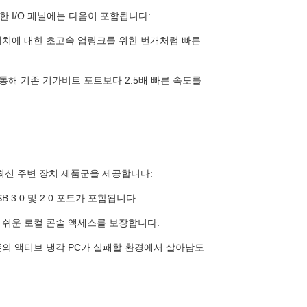
한 I/O 패널에는 다음이 포함됩니다:
스위치에 대한 초고속 업링크를 위한 번개처럼 빠른
통해 기존 기가비트 포트보다 2.5배 빠른 속도를
 최신 주변 장치 제품군을 제공합니다:
SB 3.0 및 2.0 포트가 포함됩니다.
위한 쉬운 로컬 콘솔 액세스를 보장합니다.
의 액티브 냉각 PC가 실패할 환경에서 살아남도