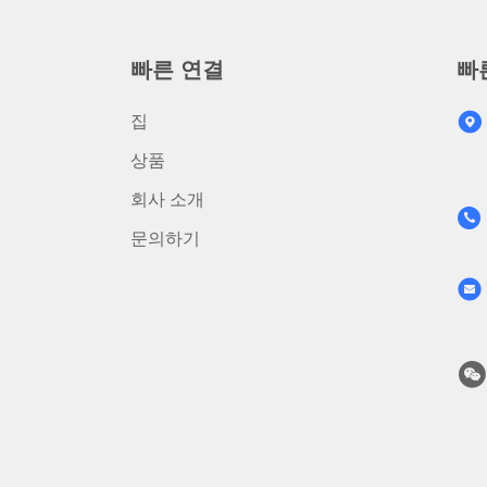
빠른 연결
빠
집
상품
회사 소개
문의하기