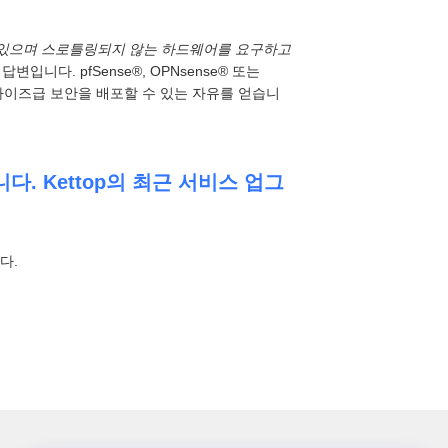
고 있으며 스로틀링되지 않는 하드웨어를 요구하고
답변입니다. pfSense®, OPNsense® 또는
프라이즈급 보안을 배포할 수 있는 자유를 얻습니
니다. Kettop의 최근 서비스 업그
다.