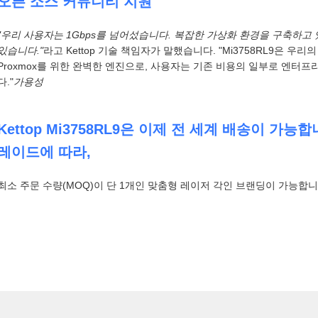
오픈 소스 커뮤니티 지원
"우리 사용자는 1Gbps를 넘어섰습니다. 복잡한 가상화 환경을 구축하
있습니다."
라고 Kettop 기술 책임자가 말했습니다. "Mi3758RL9은 우리의 
Proxmox를 위한 완벽한 엔진으로, 사용자는 기존 비용의 일부로 엔터
다."
가용성
Kettop Mi3758RL9은 이제 전 세계 배송이 가능합
레이드에 따라,
최소 주문 수량(MOQ)이 단 1개인 맞춤형 레이저 각인 브랜딩이 가능합니