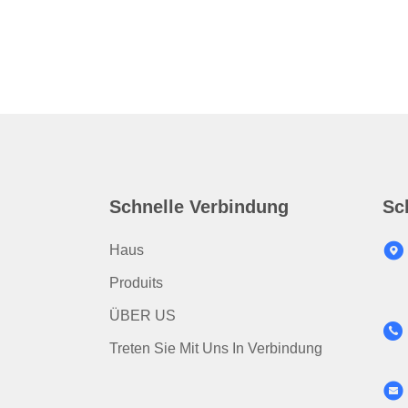
Schnelle Verbindung
Sc
Haus
Produits
ÜBER US
Treten Sie Mit Uns In Verbindung