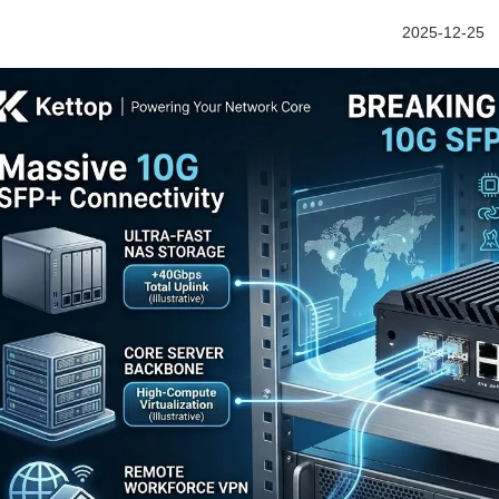
2025-12-25