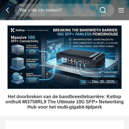
Dec 25, 2025
Het doorbreken van de bandbreedtebarrière: Kettop
onthult Mi3758RL9 The Ultimate 10G SFP+ Networking
Hub voor het multi-gigabit-tijdperk