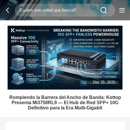
Dec 25, 2025
Rompiendo la Barrera del Ancho de Banda: Kettop
Presenta Mi3758RL9 — El Hub de Red SFP+ 10G
Definitivo para la Era Multi-Gigabit