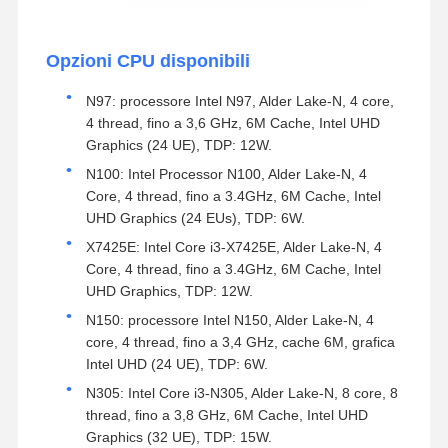
Opzioni CPU disponibili
N97: processore Intel N97, Alder Lake-N, 4 core,
4 thread, fino a 3,6 GHz, 6M Cache, Intel UHD
Graphics (24 UE), TDP: 12W.
N100: Intel Processor N100, Alder Lake-N, 4
Core, 4 thread, fino a 3.4GHz, 6M Cache, Intel
UHD Graphics (24 EUs), TDP: 6W.
X7425E: Intel Core i3-X7425E, Alder Lake-N, 4
Core, 4 thread, fino a 3.4GHz, 6M Cache, Intel
UHD Graphics, TDP: 12W.
N150: processore Intel N150, Alder Lake-N, 4
core, 4 thread, fino a 3,4 GHz, cache 6M, grafica
Intel UHD (24 UE), TDP: 6W.
N305: Intel Core i3-N305, Alder Lake-N, 8 core, 8
thread, fino a 3,8 GHz, 6M Cache, Intel UHD
Graphics (32 UE), TDP: 15W.