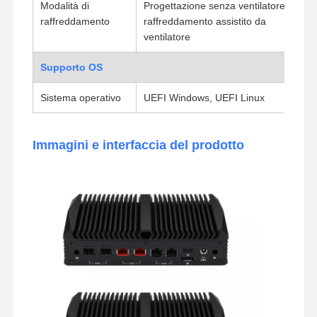
Modalità di
Progettazione senza ventilatore,
raffreddamento
raffreddamento assistito da
ventilatore
Supporto OS
Sistema operativo
UEFI Windows, UEFI Linux
Immagini e interfaccia del prodotto