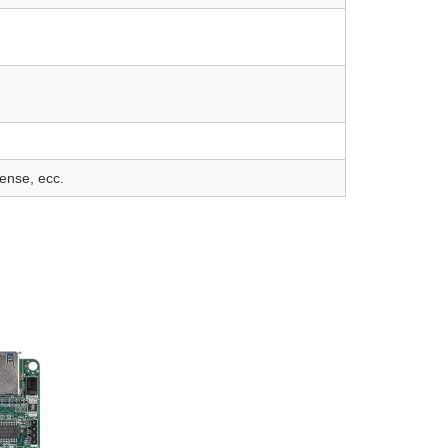
ense, ecc.