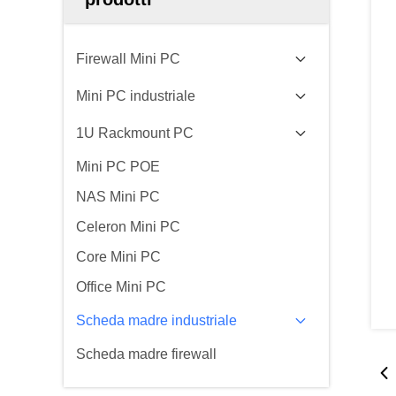
Firewall Mini PC
Mini PC industriale
1U Rackmount PC
Mini PC POE
NAS Mini PC
Celeron Mini PC
Core Mini PC
Office Mini PC
Scheda madre industriale
Scheda madre firewall