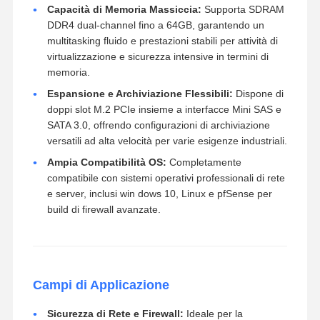
Capacità di Memoria Massiccia:
Supporta SDRAM
DDR4 dual-channel fino a 64GB, garantendo un
multitasking fluido e prestazioni stabili per attività di
virtualizzazione e sicurezza intensive in termini di
memoria.
Espansione e Archiviazione Flessibili:
Dispone di
doppi slot M.2 PCIe insieme a interfacce Mini SAS e
SATA 3.0, offrendo configurazioni di archiviazione
versatili ad alta velocità per varie esigenze industriali.
Ampia Compatibilità OS:
Completamente
compatibile con sistemi operativi professionali di rete
e server, inclusi win dows 10, Linux e pfSense per
build di firewall avanzate.
Campi di Applicazione
Sicurezza di Rete e Firewall:
Ideale per la