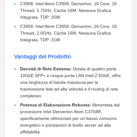
C3908: Intel Atom C3908, Denverton, 16 Core, 16
Thread, 1.7GHz, Cache 16M, Nessuna Grafica
Integrata, TDP: 25W.
C3958: Intel Atom C3958, Denverton, 16 Core, 16
Thread, 2.0GHz, Cache 16M, Nessuna Grafica
Integrata, TDP: 31W.
Vantaggi del Prodotto
Densità di Rete Estrema:
Dotata di quattro porte
10GbE SFP+ e cinque porte LAN Intel 2.5GbE, offre
una larghezza di banda massiccia per la
trasmissione dati ad alta velocità e il routing di rete
complesso.
Potenza di Elaborazione Robusta:
Alimentata dal
processore Intel Denverton Atom C3758R,
specificamente ottimizzato per un basso consumo
energetico e prestazioni di livello server ad alta
affidabilità.