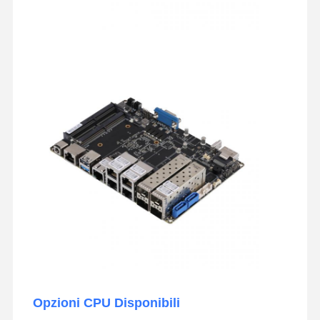
Opzioni CPU Disponibili