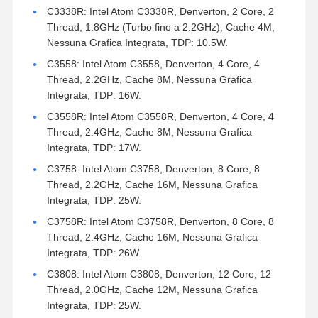
C3338R: Intel Atom C3338R, Denverton, 2 Core, 2
Thread, 1.8GHz (Turbo fino a 2.2GHz), Cache 4M,
Nessuna Grafica Integrata, TDP: 10.5W.
C3558: Intel Atom C3558, Denverton, 4 Core, 4
Thread, 2.2GHz, Cache 8M, Nessuna Grafica
Integrata, TDP: 16W.
C3558R: Intel Atom C3558R, Denverton, 4 Core, 4
Thread, 2.4GHz, Cache 8M, Nessuna Grafica
Integrata, TDP: 17W.
C3758: Intel Atom C3758, Denverton, 8 Core, 8
Thread, 2.2GHz, Cache 16M, Nessuna Grafica
Integrata, TDP: 25W.
C3758R: Intel Atom C3758R, Denverton, 8 Core, 8
Thread, 2.4GHz, Cache 16M, Nessuna Grafica
Integrata, TDP: 26W.
C3808: Intel Atom C3808, Denverton, 12 Core, 12
Thread, 2.0GHz, Cache 12M, Nessuna Grafica
Integrata, TDP: 25W.