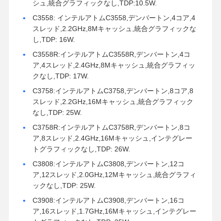
シュ,統合グラフィックなし,TDP:10.5W.
C3558: インテルアトムC3558,デンバートン,4コア,4
スレッド,2.2GHz,8Mキャッシュ,統合グラフィックな
し,TDP: 16W.
C3558R:インテルアトムC3558R,デンバートン,4コ
ア,4スレッド,2.4GHz,8Mキャッシュ,統合グラフィッ
クなし,TDP: 17W.
C3758:インテルアトムC3758,デンバートン,8コア,8
スレッド,2.2GHz,16Mキャッシュ,統合グラフィック
なし,TDP: 25W.
C3758R:インテルアトムC3758R,デンバートン,8コ
ア,8スレッド,2.4GHz,16Mキャッシュ,インテグレー
トグラフィックなし,TDP: 26W.
C3808:インテルアトムC3808,デンバートン,12コ
ア,12スレッド,2.0GHz,12Mキャッシュ,統合グラフィ
ックなし,TDP: 25W.
C3908:インテルアトムC3908,デンバートン,16コ
ア,16スレッド,1.7GHz,16Mキャッシュ,インテグレー