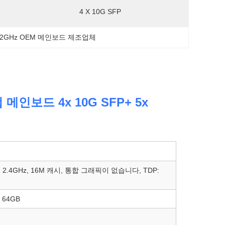
4 X 10G SFP
.2GHz OEM 메인보드 제조업체
 메인보드 4x 10G SFP+ 5x
, 2.4GHz, 16M 캐시, 통합 그래픽이 없습니다, TDP:
 64GB