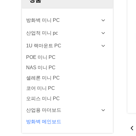
방화벽 미니 PC
산업적 미니 pc
1U 랙마운트 PC
POE 미니 PC
NAS 미니 PC
셀레론 미니 PC
코어 미니 PC
오피스 미니 PC
산업용 마더보드
방화벽 메인보드