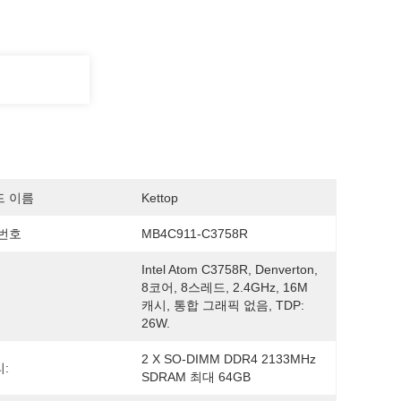
드 이름
Kettop
번호
MB4C911-C3758R
Intel Atom C3758R, Denverton, 
8코어, 8스레드, 2.4GHz, 16M 
캐시, 통합 그래픽 없음, TDP: 
26W.
2 X SO-DIMM DDR4 2133MHz 
:
SDRAM 최대 64GB