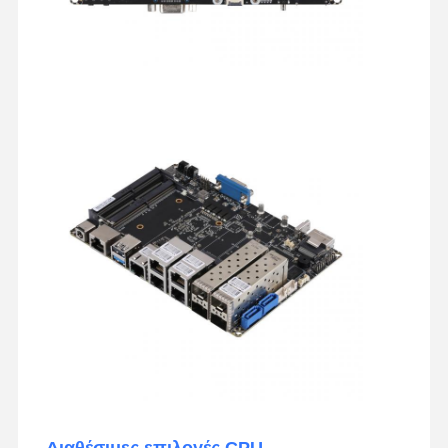
Διαθέσιμες επιλογές CPU