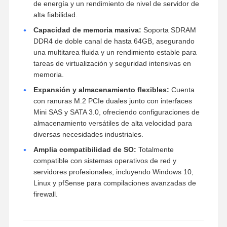
de energía y un rendimiento de nivel de servidor de
alta fiabilidad.
Capacidad de memoria masiva:
Soporta SDRAM
DDR4 de doble canal de hasta 64GB, asegurando
una multitarea fluida y un rendimiento estable para
tareas de virtualización y seguridad intensivas en
memoria.
Expansión y almacenamiento flexibles:
Cuenta
con ranuras M.2 PCIe duales junto con interfaces
Mini SAS y SATA 3.0, ofreciendo configuraciones de
almacenamiento versátiles de alta velocidad para
diversas necesidades industriales.
Amplia compatibilidad de SO:
Totalmente
compatible con sistemas operativos de red y
servidores profesionales, incluyendo Windows 10,
Linux y pfSense para compilaciones avanzadas de
firewall.