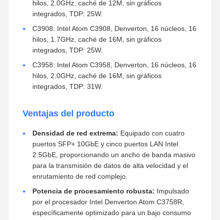
hilos, 2.0GHz, caché de 12M, sin gráficos
integrados, TDP: 25W.
C3908: Intel Atom C3908, Denverton, 16 núcleos, 16
hilos, 1.7GHz, caché de 16M, sin gráficos
integrados, TDP: 25W.
C3958: Intel Atom C3958, Denverton, 16 núcleos, 16
hilos, 2.0GHz, caché de 16M, sin gráficos
integrados, TDP: 31W.
Ventajas del producto
Densidad de red extrema:
Equipado con cuatro
puertos SFP+ 10GbE y cinco puertos LAN Intel
2.5GbE, proporcionando un ancho de banda masivo
para la transmisión de datos de alta velocidad y el
enrutamiento de red complejo.
Potencia de procesamiento robusta:
Impulsado
por el procesador Intel Denverton Atom C3758R,
específicamente optimizado para un bajo consumo