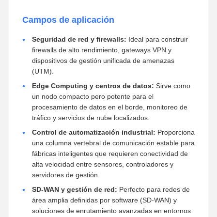
Campos de aplicación
Seguridad de red y firewalls:
Ideal para construir
firewalls de alto rendimiento, gateways VPN y
dispositivos de gestión unificada de amenazas
(UTM).
Edge Computing y centros de datos:
Sirve como
un nodo compacto pero potente para el
procesamiento de datos en el borde, monitoreo de
tráfico y servicios de nube localizados.
Control de automatización industrial:
Proporciona
una columna vertebral de comunicación estable para
fábricas inteligentes que requieren conectividad de
alta velocidad entre sensores, controladores y
servidores de gestión.
SD-WAN y gestión de red:
Perfecto para redes de
área amplia definidas por software (SD-WAN) y
soluciones de enrutamiento avanzadas en entornos