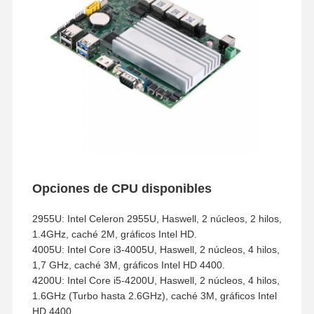
Opciones de CPU disponibles
2955U: Intel Celeron 2955U, Haswell, 2 núcleos, 2 hilos,
1.4GHz, caché 2M, gráficos Intel HD.
4005U: Intel Core i3-4005U, Haswell, 2 núcleos, 4 hilos,
1,7 GHz, caché 3M, gráficos Intel HD 4400.
4200U: Intel Core i5-4200U, Haswell, 2 núcleos, 4 hilos,
1.6GHz (Turbo hasta 2.6GHz), caché 3M, gráficos Intel
HD 4400.