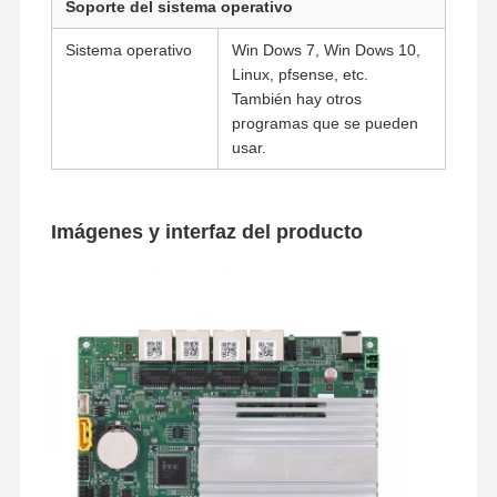
Soporte del sistema operativo
Sistema operativo
Win Dows 7, Win Dows 10,
Linux, pfsense, etc.
También hay otros
programas que se pueden
usar.
Imágenes y interfaz del producto