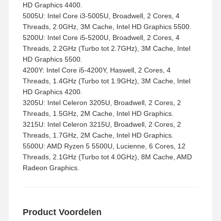
HD Graphics 4400.
5005U: Intel Core i3-5005U, Broadwell, 2 Cores, 4
Threads, 2.0GHz, 3M Cache, Intel HD Graphics 5500.
5200U: Intel Core i5-5200U, Broadwell, 2 Cores, 4
Threads, 2.2GHz (Turbo tot 2.7GHz), 3M Cache, Intel
HD Graphics 5500.
4200Y: Intel Core i5-4200Y, Haswell, 2 Cores, 4
Threads, 1.4GHz (Turbo tot 1.9GHz), 3M Cache, Intel
HD Graphics 4200.
3205U: Intel Celeron 3205U, Broadwell, 2 Cores, 2
Threads, 1.5GHz, 2M Cache, Intel HD Graphics.
3215U: Intel Celeron 3215U, Broadwell, 2 Cores, 2
Threads, 1.7GHz, 2M Cache, Intel HD Graphics.
5500U: AMD Ryzen 5 5500U, Lucienne, 6 Cores, 12
Threads, 2.1GHz (Turbo tot 4.0GHz), 8M Cache, AMD
Radeon Graphics.
Product Voordelen