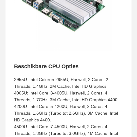
Beschikbare CPU Opties
2955U: Intel Celeron 2955U, Haswell, 2 Cores, 2
Threads, 1.4GHz, 2M Cache, Intel HD Graphics.
4005U: Intel Core i3-4005U, Haswell, 2 Cores, 4
Threads, 1.7GHz, 3M Cache, Intel HD Graphics 4400.
4200U: Intel Core i5-4200U, Haswell, 2 Cores, 4
Threads, 1.6GHz (Turbo tot 2.6GHz), 3M Cache, Intel
HD Graphics 4400.
4500U: Intel Core i7-4500U, Haswell, 2 Cores, 4
Threads, 1.8GHz (Turbo tot 3.0GHz), 4M Cache, Intel