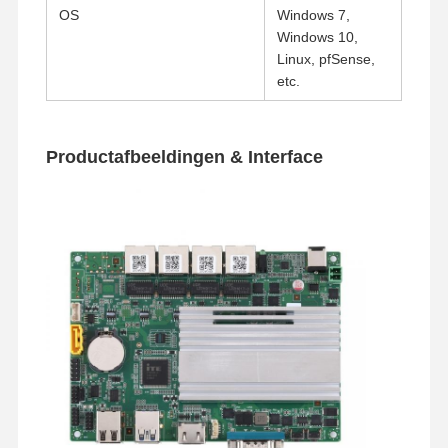
OS
Windows 7,
Windows 10,
Linux, pfSense,
etc.
Productafbeeldingen & Interface