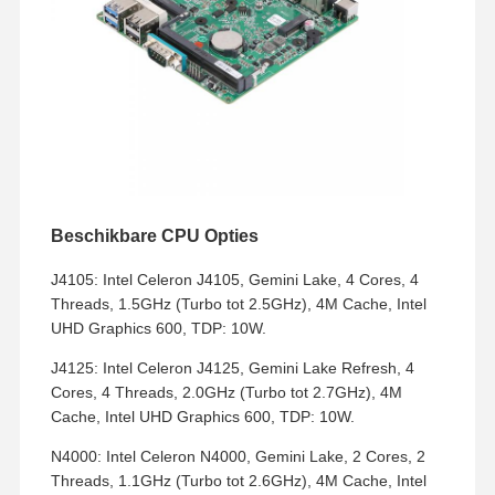
Beschikbare CPU Opties
J4105: Intel Celeron J4105, Gemini Lake, 4 Cores, 4
Threads, 1.5GHz (Turbo tot 2.5GHz), 4M Cache, Intel
UHD Graphics 600, TDP: 10W.
J4125: Intel Celeron J4125, Gemini Lake Refresh, 4
Cores, 4 Threads, 2.0GHz (Turbo tot 2.7GHz), 4M
Cache, Intel UHD Graphics 600, TDP: 10W.
N4000: Intel Celeron N4000, Gemini Lake, 2 Cores, 2
Threads, 1.1GHz (Turbo tot 2.6GHz), 4M Cache, Intel