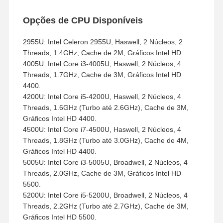
Opções de CPU Disponíveis
2955U: Intel Celeron 2955U, Haswell, 2 Núcleos, 2
Threads, 1.4GHz, Cache de 2M, Gráficos Intel HD.
4005U: Intel Core i3-4005U, Haswell, 2 Núcleos, 4
Threads, 1.7GHz, Cache de 3M, Gráficos Intel HD
4400.
4200U: Intel Core i5-4200U, Haswell, 2 Núcleos, 4
Threads, 1.6GHz (Turbo até 2.6GHz), Cache de 3M,
Gráficos Intel HD 4400.
4500U: Intel Core i7-4500U, Haswell, 2 Núcleos, 4
Threads, 1.8GHz (Turbo até 3.0GHz), Cache de 4M,
Gráficos Intel HD 4400.
5005U: Intel Core i3-5005U, Broadwell, 2 Núcleos, 4
Threads, 2.0GHz, Cache de 3M, Gráficos Intel HD
5500.
5200U: Intel Core i5-5200U, Broadwell, 2 Núcleos, 4
Threads, 2.2GHz (Turbo até 2.7GHz), Cache de 3M,
Gráficos Intel HD 5500.