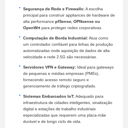
Segurança de Rede e Firewalls:
A escolha
principal para construir appliances de hardware de
alta performance
pfSense, OPNsense ou
OpenWrt
para proteger redes corporativas.
Computação de Borda Industrial:
Atua como
um controlador confiável para linhas de produção
automatizadas onde aquisição de dados de alta
velocidade e rede 2.5G são necessárias.
Servidores VPN e Gateway:
Ideal para gateways
de pequenas e médias empresas (PMEs),
fornecendo acesso remoto seguro e
gerenciamento de tráfego criptografado.
Sistemas Embarcados IoT:
Adequado para
infraestrutura de cidades inteligentes, sinalização
digital e estações de trabalho industriais
especializadas que requerem uma placa-mãe
durável e de longo ciclo de vida.