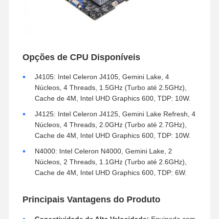
Opções de CPU Disponíveis
J4105: Intel Celeron J4105, Gemini Lake, 4
Núcleos, 4 Threads, 1.5GHz (Turbo até 2.5GHz),
Cache de 4M, Intel UHD Graphics 600, TDP: 10W.
J4125: Intel Celeron J4125, Gemini Lake Refresh, 4
Núcleos, 4 Threads, 2.0GHz (Turbo até 2.7GHz),
Cache de 4M, Intel UHD Graphics 600, TDP: 10W.
N4000: Intel Celeron N4000, Gemini Lake, 2
Núcleos, 2 Threads, 1.1GHz (Turbo até 2.6GHz),
Cache de 4M, Intel UHD Graphics 600, TDP: 6W.
Principais Vantagens do Produto