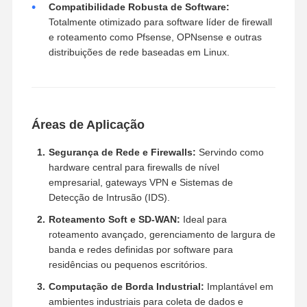
Compatibilidade Robusta de Software:
Totalmente otimizado para software líder de firewall
e roteamento como Pfsense, OPNsense e outras
distribuições de rede baseadas em Linux.
Áreas de Aplicação
Segurança de Rede e Firewalls:
Servindo como
hardware central para firewalls de nível
empresarial, gateways VPN e Sistemas de
Detecção de Intrusão (IDS).
Roteamento Soft e SD-WAN:
Ideal para
roteamento avançado, gerenciamento de largura de
banda e redes definidas por software para
residências ou pequenos escritórios.
Computação de Borda Industrial:
Implantável em
ambientes industriais para coleta de dados e