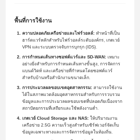
พื้นที่การใช้งาน
ความปลอดภัยเครือข่ายและไฟร์วอลล์:
ทำหน้าที่เป็น
ฮาร์ดแวร์หลักสำหรับไฟร์วอลล์ระดับองค์กร, เกตเวย์
VPN และระบบตรวจจับการบุกรุก (IDS).
การกำหนดเส้นทางซอฟต์แวร์และ SD-WAN:
เหมาะ
อย่างยิ่งสำหรับการกำหนดเส้นทางขั้นสูง, การจัดการ
แบนด์วิดท์ และเครือข่ายที่กำหนดโดยซอฟต์แวร์
สำหรับบ้านหรือสำนักงานขนาดเล็ก.
การประมวลผลขอบเขตอุตสาหกรรม:
สามารถใช้งาน
ได้ในสภาพแวดล้อมอุตสาหกรรมสำหรับการรวบรวม
ข้อมูลและการประมวลผลขอบเขตที่ปลอดภัยเนื่องจาก
สถาปัตยกรรมที่เสถียรและใช้พลังงานต่ำ.
เกตเวย์ Cloud Storage และ NAS:
ให้ปริมาณงาน
เครือข่าย 2.5G ความเร็วสูงสำหรับเซิร์ฟเวอร์จัดเก็บ
ข้อมูลเฉพาะทางและการจัดการข้อมูลในท้องถิ่น.