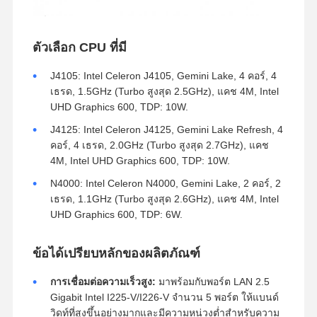
ตัวเลือก CPU ที่มี
J4105: Intel Celeron J4105, Gemini Lake, 4 คอร์, 4
เธรด, 1.5GHz (Turbo สูงสุด 2.5GHz), แคช 4M, Intel
UHD Graphics 600, TDP: 10W.
J4125: Intel Celeron J4125, Gemini Lake Refresh, 4
คอร์, 4 เธรด, 2.0GHz (Turbo สูงสุด 2.7GHz), แคช
4M, Intel UHD Graphics 600, TDP: 10W.
N4000: Intel Celeron N4000, Gemini Lake, 2 คอร์, 2
เธรด, 1.1GHz (Turbo สูงสุด 2.6GHz), แคช 4M, Intel
UHD Graphics 600, TDP: 6W.
ข้อได้เปรียบหลักของผลิตภัณฑ์
การเชื่อมต่อความเร็วสูง:
มาพร้อมกับพอร์ต LAN 2.5
Gigabit Intel I225-V/I226-V จำนวน 5 พอร์ต ให้แบนด์
วิดท์ที่สูงขึ้นอย่างมากและมีความหน่วงต่ำสำหรับความ