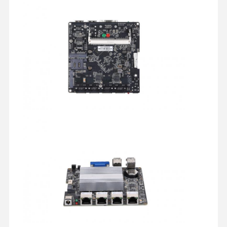
ইন্ডাস্ট্রিয়াল মাদারবোর্ড
ফায়ারওয়াল মাদারবোর্ড