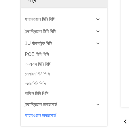
ফায়ারওয়াল মিনি পিসি
ইন্ডাস্ট্রিয়াল মিনি পিসি
1U র্যাকমাউন্ট পিসি
POE মিনি পিসি
এনএএস মিনি পিসি
সেলারন মিনি পিসি
কোর মিনি পিসি
অফিস মিনি পিসি
ইন্ডাস্ট্রিয়াল মাদারবোর্ড
ফায়ারওয়াল মাদারবোর্ড