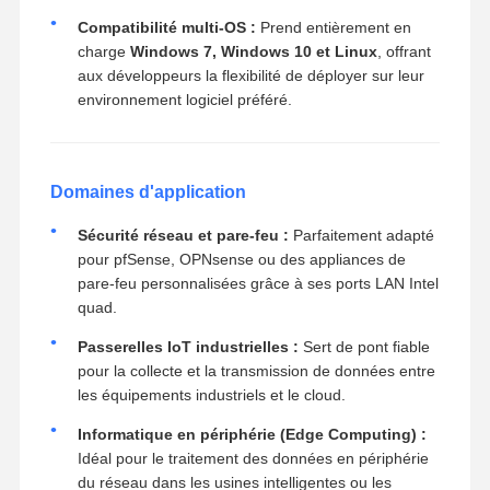
Compatibilité multi-OS :
Prend entièrement en
charge
Windows 7, Windows 10 et Linux
, offrant
aux développeurs la flexibilité de déployer sur leur
environnement logiciel préféré.
Domaines d'application
Sécurité réseau et pare-feu :
Parfaitement adapté
pour pfSense, OPNsense ou des appliances de
pare-feu personnalisées grâce à ses ports LAN Intel
quad.
Passerelles IoT industrielles :
Sert de pont fiable
pour la collecte et la transmission de données entre
les équipements industriels et le cloud.
Informatique en périphérie (Edge Computing) :
Idéal pour le traitement des données en périphérie
du réseau dans les usines intelligentes ou les