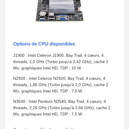
Options de CPU disponibles
J1900 : Intel Celeron J1900, Bay Trail, 4 cœurs, 4
threads, 2,0 GHz (Turbo jusqu'à 2,42 GHz), cache 2
Mo, graphiques Intel HD, TDP : 10 W.
N2920 : Intel Celeron N2920, Bay Trail, 4 cœurs, 4
threads, 1,86 GHz (Turbo jusqu'à 2,0 GHz), cache 2
Mo, graphiques Intel HD, TDP : 7,5 W.
N3540 : Intel Pentium N3540, Bay Trail, 4 cœurs, 4
threads, 2,16 GHz (Turbo jusqu'à 2,66 GHz), cache 2
Mo, graphiques Intel HD, TDP : 7,5 W.