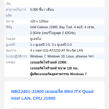
เงิน
สามารถในการ
5,000 ชิ้น / เดือน
ผลิต
ขนาด
120 x 120มม
ซีพียู
Intel Celeron J1900, Bay Trail, 4 คอร์, 4 เธรด,
2.0GHz (เทอร์โบสูงสุด 2.42GHz)
ไบออส
ยูเอฟไอ
ยูเอสบี
1 x ยูเอสบี 3.0, 3 x ยูเอสบี 2.0
ช่องว่าง
4 x Intel I211-AT/I210-AT กิกะบิต LAN
ระบบปฏิบัติการ
Windows 7, Windows 10, Linux, pfsense ฯลฯ
แสงสูง:
,
เมนบอร์ดไฟร์วอลล์ J1900
,
เมนบอร์ดไฟร์วอลล์ ขนาด 120 มม.
ผู้ผลิตเมนบอร์ดอุตสาหกรรม Windows 7
MB2J401-J1900 เมนบอร์ด Mini ITX Quad
Intel LAN, CPU J1900