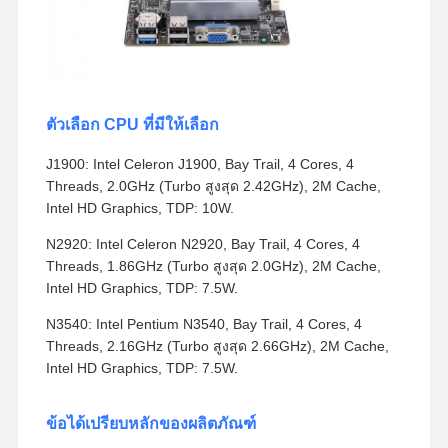
ตัวเลือก CPU ที่มีให้เลือก
J1900: Intel Celeron J1900, Bay Trail, 4 Cores, 4
Threads, 2.0GHz (Turbo สูงสุด 2.42GHz), 2M Cache,
Intel HD Graphics, TDP: 10W.
N2920: Intel Celeron N2920, Bay Trail, 4 Cores, 4
Threads, 1.86GHz (Turbo สูงสุด 2.0GHz), 2M Cache,
Intel HD Graphics, TDP: 7.5W.
N3540: Intel Pentium N3540, Bay Trail, 4 Cores, 4
Threads, 2.16GHz (Turbo สูงสุด 2.66GHz), 2M Cache,
Intel HD Graphics, TDP: 7.5W.
ข้อได้เปรียบหลักของผลิตภัณฑ์