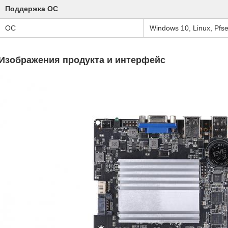
Поддержка ОС
ОС
Windows 10, Linux, Pfse
Изображения продукта и интерфейс