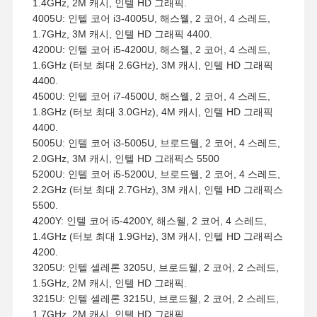
1.4GHz, 2M 캐시, 인텔 HD 그래픽.
4005U: 인텔 코어 i3-4005U, 해스웰, 2 코어, 4 스레드,
1.7GHz, 3M 캐시, 인텔 HD 그래픽 4400.
4200U: 인텔 코어 i5-4200U, 해스웰, 2 코어, 4 스레드,
1.6GHz (터보 최대 2.6GHz), 3M 캐시, 인텔 HD 그래픽
4400.
4500U: 인텔 코어 i7-4500U, 해스웰, 2 코어, 4 스레드,
1.8GHz (터보 최대 3.0GHz), 4M 캐시, 인텔 HD 그래픽
4400.
5005U: 인텔 코어 i3-5005U, 브로드웰, 2 코어, 4 스레드,
2.0GHz, 3M 캐시, 인텔 HD 그래픽스 5500
5200U: 인텔 코어 i5-5200U, 브로드웰, 2 코어, 4 스레드,
2.2GHz (터보 최대 2.7GHz), 3M 캐시, 인텔 HD 그래픽스
5500.
4200Y: 인텔 코어 i5-4200Y, 해스웰, 2 코어, 4 스레드,
1.4GHz (터보 최대 1.9GHz), 3M 캐시, 인텔 HD 그래픽스
4200.
3205U: 인텔 셀레론 3205U, 브로드웰, 2 코어, 2 스레드,
1.5GHz, 2M 캐시, 인텔 HD 그래픽.
3215U: 인텔 셀레론 3215U, 브로드웰, 2 코어, 2 스레드,
1.7GHz, 2M 캐시, 인텔 HD 그래픽.