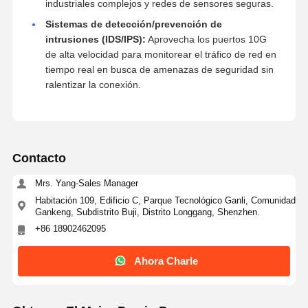
industriales complejos y redes de sensores seguras.
Sistemas de detección/prevención de
intrusiones (IDS/IPS):
Aprovecha los puertos 10G
de alta velocidad para monitorear el tráfico de red en
tiempo real en busca de amenazas de seguridad sin
ralentizar la conexión.
Contacto
Mrs. Yang-Sales Manager
Habitación 109, Edificio C, Parque Tecnológico Ganli, Comunidad
Gankeng, Subdistrito Buji, Distrito Longgang, Shenzhen.
+86 18902462095
Ahora Charle