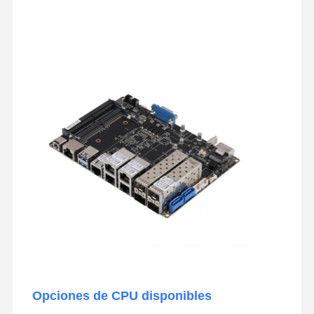
Opciones de CPU disponibles