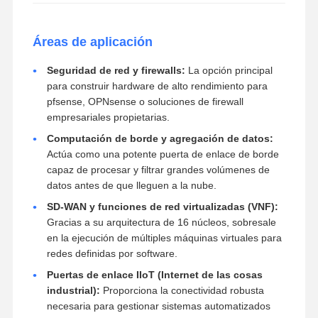
Áreas de aplicación
Seguridad de red y firewalls:
La opción principal
para construir hardware de alto rendimiento para
pfsense, OPNsense o soluciones de firewall
empresariales propietarias.
Computación de borde y agregación de datos:
Actúa como una potente puerta de enlace de borde
capaz de procesar y filtrar grandes volúmenes de
datos antes de que lleguen a la nube.
SD-WAN y funciones de red virtualizadas (VNF):
Gracias a su arquitectura de 16 núcleos, sobresale
en la ejecución de múltiples máquinas virtuales para
redes definidas por software.
Puertas de enlace IIoT (Internet de las cosas
industrial):
Proporciona la conectividad robusta
necesaria para gestionar sistemas automatizados