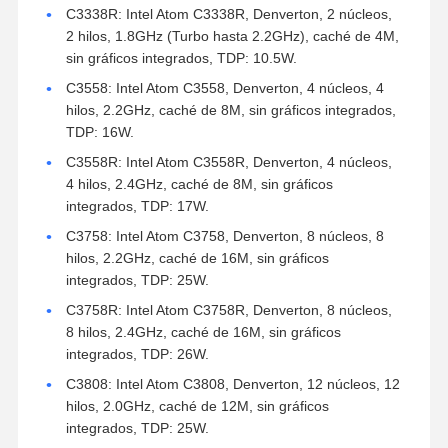
C3338R: Intel Atom C3338R, Denverton, 2 núcleos,
2 hilos, 1.8GHz (Turbo hasta 2.2GHz), caché de 4M,
sin gráficos integrados, TDP: 10.5W.
C3558: Intel Atom C3558, Denverton, 4 núcleos, 4
hilos, 2.2GHz, caché de 8M, sin gráficos integrados,
TDP: 16W.
C3558R: Intel Atom C3558R, Denverton, 4 núcleos,
4 hilos, 2.4GHz, caché de 8M, sin gráficos
integrados, TDP: 17W.
C3758: Intel Atom C3758, Denverton, 8 núcleos, 8
hilos, 2.2GHz, caché de 16M, sin gráficos
integrados, TDP: 25W.
C3758R: Intel Atom C3758R, Denverton, 8 núcleos,
8 hilos, 2.4GHz, caché de 16M, sin gráficos
integrados, TDP: 26W.
C3808: Intel Atom C3808, Denverton, 12 núcleos, 12
hilos, 2.0GHz, caché de 12M, sin gráficos
integrados, TDP: 25W.