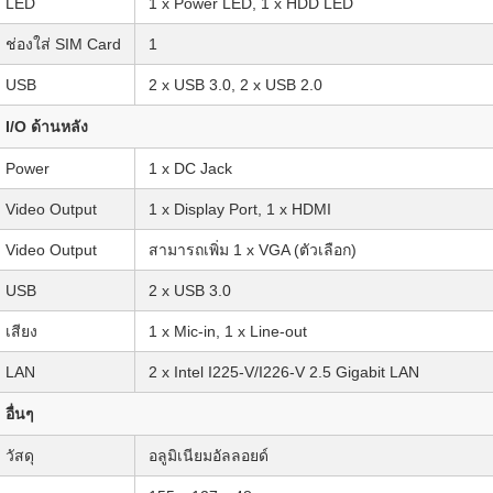
LED
1 x Power LED, 1 x HDD LED
ช่องใส่ SIM Card
1
USB
2 x USB 3.0, 2 x USB 2.0
I/O ด้านหลัง
Power
1 x DC Jack
Video Output
1 x Display Port, 1 x HDMI
Video Output
สามารถเพิ่ม 1 x VGA (ตัวเลือก)
USB
2 x USB 3.0
เสียง
1 x Mic-in, 1 x Line-out
LAN
2 x Intel I225-V/I226-V 2.5 Gigabit LAN
อื่นๆ
วัสดุ
อลูมิเนียมอัลลอยด์