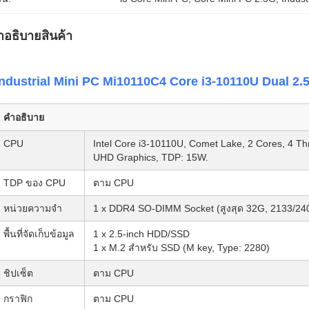
ําอธิบายสินค้า
Industrial Mini PC Mi10110C4 Core i3-10110U Dual 
คำอธิบาย
CPU
Intel Core i3-10110U, Comet Lake, 2 Cores, 4 Th
UHD Graphics, TDP: 15W.
TDP ของ CPU
ตาม CPU
หน่วยความจำ
1 x DDR4 SO-DIMM Socket (สูงสุด 32G, 2133/2
พื้นที่จัดเก็บข้อมูล
1 x 2.5-inch HDD/SSD
1 x M.2 สำหรับ SSD (M key, Type: 2280)
ชิปเซ็ต
ตาม CPU
กราฟิก
ตาม CPU