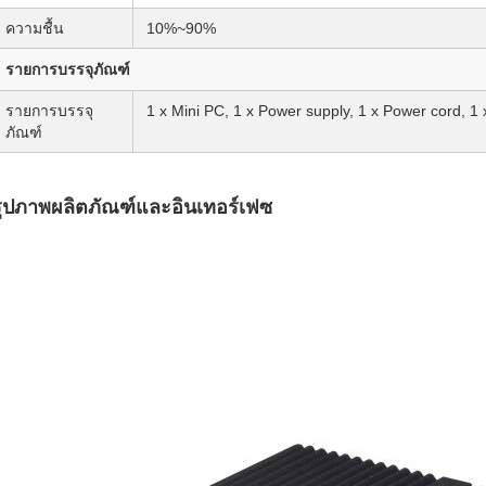
ความชื้น
10%~90%
รายการบรรจุภัณฑ์
รายการบรรจุ
1 x Mini PC, 1 x Power supply, 1 x Power cord, 1
ภัณฑ์
รูปภาพผลิตภัณฑ์และอินเทอร์เฟซ