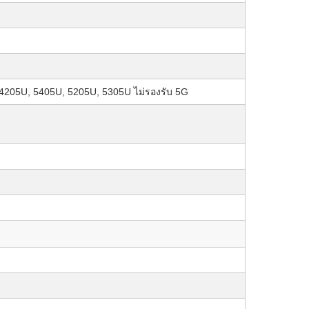
, 4205U, 5405U, 5205U, 5305U ไม่รองรับ 5G