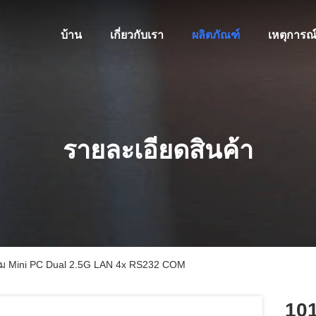
บ้าน
เกี่ยวกับเรา
ผลิตภัณฑ์
เหตุการณ
รายละเอียดสินค้า
รม Mini PC Dual 2.5G LAN 4x RS232 COM
101