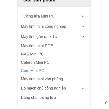
Tường lửa Mini PC
Máy tính mini công nghiệp
Máy tính gắn rack 1U
Máy tính mini POE
NAS Mini PC
Celeron Mini PC
Core Mini PC
Máy tính mini văn phòng
Bo mạch chủ công nghiệp
Bảng chủ tường lửa