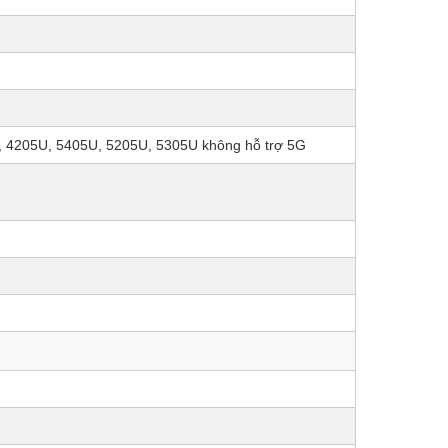
), 4205U, 5405U, 5205U, 5305U không hỗ trợ 5G