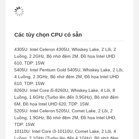
Các tùy chọn CPU có sẵn
4305U: Intel Celeron 4305U, Whiskey Lake, 2 Lõi, 2