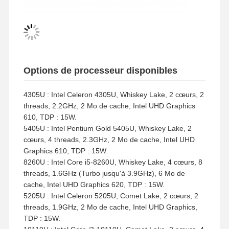
Options de processeur disponibles