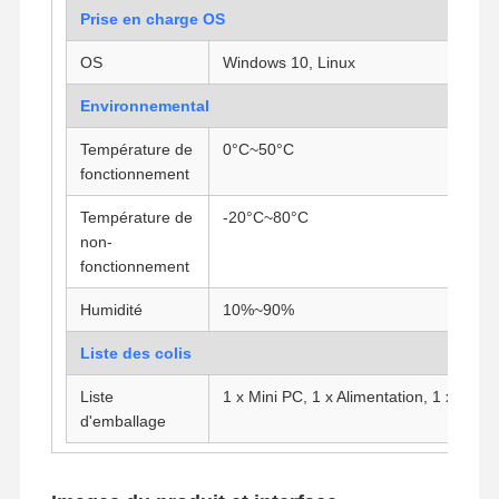
Prise en charge OS
OS
Windows 10, Linux
Environnemental
Température de
0°C~50°C
fonctionnement
Température de
-20°C~80°C
non-
fonctionnement
Humidité
10%~90%
Liste des colis
Liste
1 x Mini PC, 1 x Alimentation, 1 x Cord
d'emballage