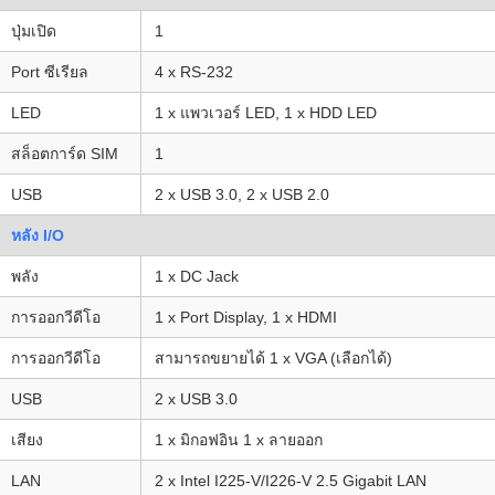
ปุ่มเปิด
1
Port ซีเรียล
4 x RS-232
LED
1 x แพวเวอร์ LED, 1 x HDD LED
สล็อตการ์ด SIM
1
USB
2 x USB 3.0, 2 x USB 2.0
หลัง I/O
พลัง
1 x DC Jack
การออกวีดีโอ
1 x Port Display, 1 x HDMI
การออกวีดีโอ
สามารถขยายได้ 1 x VGA (เลือกได้)
USB
2 x USB 3.0
เสียง
1 x มิกอฟอิน 1 x ลายออก
LAN
2 x Intel I225-V/I226-V 2.5 Gigabit LAN