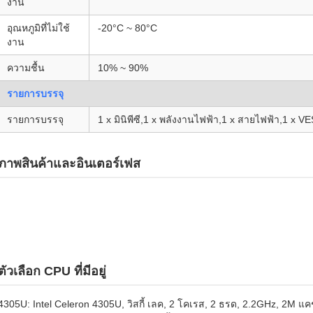
งาน
อุณหภูมิที่ไม่ใช้
-20°C ~ 80°C
งาน
ความชื้น
10% ~ 90%
รายการบรรจุ
รายการบรรจุ
1 x มินิพีซี,1 x พลังงานไฟฟ้า,1 x สายไฟฟ้า,1 x V
ภาพสินค้าและอินเตอร์เฟส