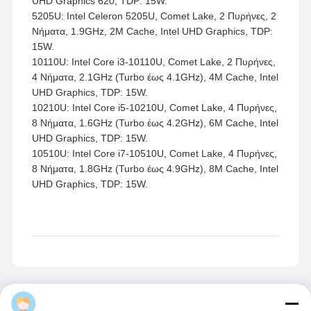
Διαθέσιμες Επιλογές Επεξεργαστή
4305U: Intel Celeron 4305U, Whiskey Lake, 2 Πυρήνες,
2 Νήματα, 2.2GHz, 2M Cache, Intel UHD Graphics 610,
TDP: 15W.
5405U: Intel Pentium Gold 5405U, Whiskey Lake, 2
Πυρήνες, 4 Νήματα, 2.3GHz, 2M Cache, Intel UHD
Graphics 610, TDP: 15W.
8260U: Intel Core i5-8260U, Whiskey Lake, 4 Πυρήνες,
8 Νήματα, 1.6GHz (Turbo έως 3.9GHz), 6M Cache, Intel
UHD Graphics 620, TDP: 15W.
5205U: Intel Celeron 5205U, Comet Lake, 2 Πυρήνες, 2
Νήματα, 1.9GHz, 2M Cache, Intel UHD Graphics, TDP:
15W.
10110U: Intel Core i3-10110U, Comet Lake, 2 Πυρήνες,
4 Νήματα, 2.1GHz (Turbo έως 4.1GHz), 4M Cache, Intel
UHD Graphics, TDP: 15W.
10210U: Intel Core i5-10210U, Comet Lake, 4 Πυρήνες,