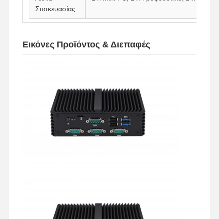
Συσκευασίας
Εικόνες Προϊόντος & Διεπαφές