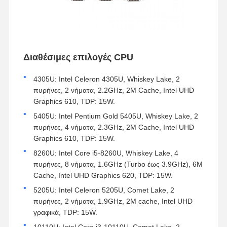
Διαθέσιμες επιλογές CPU
4305U: Intel Celeron 4305U, Whiskey Lake, 2
πυρήνες, 2 νήματα, 2.2GHz, 2M Cache, Intel UHD
Graphics 610, TDP: 15W.
5405U: Intel Pentium Gold 5405U, Whiskey Lake, 2
πυρήνες, 4 νήματα, 2.3GHz, 2M Cache, Intel UHD
Graphics 610, TDP: 15W.
8260U: Intel Core i5-8260U, Whiskey Lake, 4
πυρήνες, 8 νήματα, 1.6GHz (Turbo έως 3.9GHz), 6M
Cache, Intel UHD Graphics 620, TDP: 15W.
5205U: Intel Celeron 5205U, Comet Lake, 2
πυρήνες, 2 νήματα, 1.9GHz, 2M cache, Intel UHD
γραφικά, TDP: 15W.
10110U: Intel Core i3-10110U, Comet Lake, 2