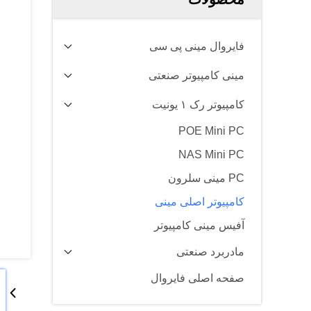
فایروال مینی پی سی
مینی کامپیوتر صنعتی
کامپیوتر رک ۱ یونیت
POE Mini PC
NAS Mini PC
PC مینی سلرون
کامپیوتر اصلی مینی
آفیس مینی کامپیوتر
مادربرد صنعتی
صفحه اصلی فایروال