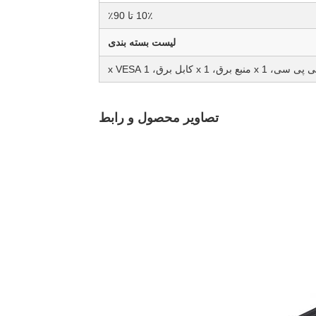
10٪ تا 90٪
لیست بسته بندی
تصاویر محصول و رابط