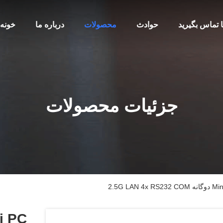
ا تماس بگیرید
حوادث
محصولات
درباره ما
خونه
جزئیات محصولات