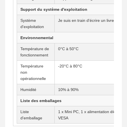
Support du système d'exploitation
Système
Je suis en train d'écrire un livre.
d'exploitation
Environnemental
Température de
0°C à 50°C
fonctionnement
Température
-20°C à 80°C
non
opérationnelle
Humidité
10% à 90%
Liste des emballages
Liste
1 x Mini PC, 1 x alimentation électrique
d'emballage
VESA