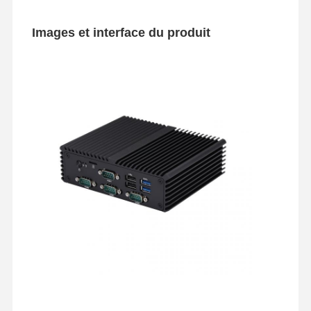
Images et interface du produit