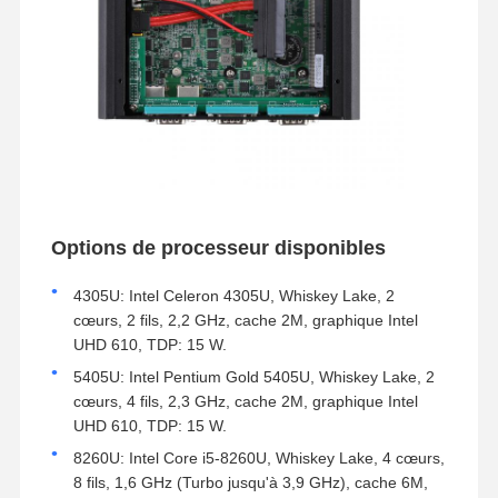
Options de processeur disponibles
4305U: Intel Celeron 4305U, Whiskey Lake, 2
cœurs, 2 fils, 2,2 GHz, cache 2M, graphique Intel
UHD 610, TDP: 15 W.
5405U: Intel Pentium Gold 5405U, Whiskey Lake, 2
cœurs, 4 fils, 2,3 GHz, cache 2M, graphique Intel
UHD 610, TDP: 15 W.
8260U: Intel Core i5-8260U, Whiskey Lake, 4 cœurs,
8 fils, 1,6 GHz (Turbo jusqu'à 3,9 GHz), cache 6M,