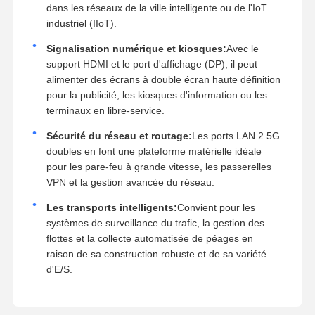
dans les réseaux de la ville intelligente ou de l'IoT
industriel (IIoT).
Signalisation numérique et kiosques:
Avec le
support HDMI et le port d'affichage (DP), il peut
alimenter des écrans à double écran haute définition
pour la publicité, les kiosques d'information ou les
terminaux en libre-service.
Sécurité du réseau et routage:
Les ports LAN 2.5G
doubles en font une plateforme matérielle idéale
pour les pare-feu à grande vitesse, les passerelles
VPN et la gestion avancée du réseau.
Les transports intelligents:
Convient pour les
systèmes de surveillance du trafic, la gestion des
flottes et la collecte automatisée de péages en
raison de sa construction robuste et de sa variété
d'E/S.