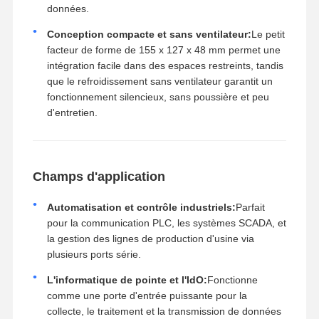
données.
Conception compacte et sans ventilateur:
Le petit
facteur de forme de 155 x 127 x 48 mm permet une
intégration facile dans des espaces restreints, tandis
que le refroidissement sans ventilateur garantit un
fonctionnement silencieux, sans poussière et peu
d'entretien.
Champs d'application
Automatisation et contrôle industriels:
Parfait
pour la communication PLC, les systèmes SCADA, et
la gestion des lignes de production d'usine via
plusieurs ports série.
L'informatique de pointe et l'IdO:
Fonctionne
comme une porte d'entrée puissante pour la
collecte, le traitement et la transmission de données